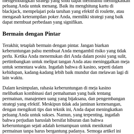
mengembangkan strategi yang solid dapat membantu meningkatkan
peluang Anda untuk menang. Baik itu menghitung kartu di
blackjack, mempelajari pola taruhan yang efektif di roulette, atau
mengasah keterampilan poker Anda, memiliki strategi yang baik
dapat membuat perbedaan yang signifikan.
Bermain dengan Pintar
Terakhir, tetaplah bermain dengan pintar. Jangan biarkan
keberuntungan palsu membuat Anda mengambil risiko yang tidak
perlu. Ketika Anda menemukan diri Anda dalam posisi yang sulit,
pertimbangkan untuk melipat tangan Anda atau meninggalkan meja
untuk sementara waktu. Ingatlah bahwa di kasino, seperti dalam
kehidupan, kadang-kadang lebih baik mundur dan melawan lagi di
lain waktu.
Dalam kesimpulan, rahasia keberuntungan di meja kasino
melibatkan kombinasi dari pemahaman yang baik tentang
permainan, manajemen uang yang bijaksana, dan pengembangan
strategi yang efektif. Meskipun tidak ada jaminan kemenangan,
dengan mengikuti tips dan teknik ini, Anda dapat meningkatkan
peluang Anda untuk sukses. Namun, yang terpenting, ingatlah
bahwa perjudian haruslah bersifat hiburan dan bahwa
keberuntungan sejati adalah kemampuan untuk menikmati
permainan tanpa harus bergantung padanya. Semoga artikel ini