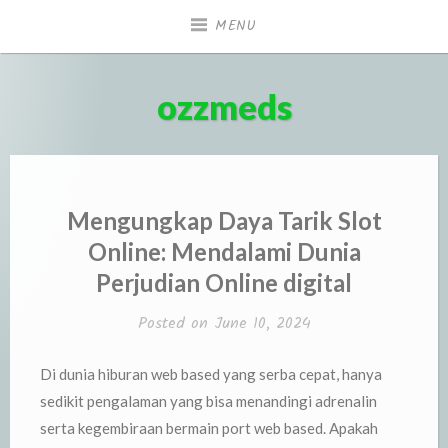
Skip
MENU
to
content
ozzmeds
Mengungkap Daya Tarik Slot
Online: Mendalami Dunia
Perjudian Online digital
Posted on
June 10, 2024
Di dunia hiburan web based yang serba cepat, hanya
sedikit pengalaman yang bisa menandingi adrenalin
serta kegembiraan bermain port web based. Apakah