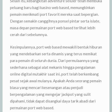
Selain itu, kebangkitan adventure seluler telah membuka
peluang baru bagi kasino web based, memungkinkan
pemain menikmati port favorit mereka saat bepergian.
Dengan semakin canggihnya ponsel pintar serta islate,
masa depan permainan port web based terlihat lebih
cerah dari sebelumnya.
Kesimpulannya, port web based mewakili bentuk hiburan
yang mendebarkan serta dinamis yang terus memikat
para pemain di seluruh dunia. Dari permulaannya yang
sederhana sebagai alat mekanis hingga pengalaman
online digital mutakhir saat ini, port telah berkembang
pesat sejak awal mulanya. Apakah Anda seorang pemain
biasa yang mencari kesenangan atau penjudi
berpengalaman yang mengejar jackpot yang sulit
dipahami, tidak dapat disangkal daya tarik abadi dari
permainan port web based.