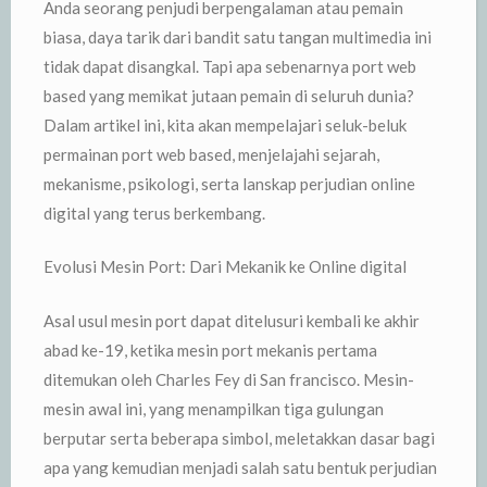
Anda seorang penjudi berpengalaman atau pemain
biasa, daya tarik dari bandit satu tangan multimedia ini
tidak dapat disangkal. Tapi apa sebenarnya port web
based yang memikat jutaan pemain di seluruh dunia?
Dalam artikel ini, kita akan mempelajari seluk-beluk
permainan port web based, menjelajahi sejarah,
mekanisme, psikologi, serta lanskap perjudian online
digital yang terus berkembang.
Evolusi Mesin Port: Dari Mekanik ke Online digital
Asal usul mesin port dapat ditelusuri kembali ke akhir
abad ke-19, ketika mesin port mekanis pertama
ditemukan oleh Charles Fey di San francisco. Mesin-
mesin awal ini, yang menampilkan tiga gulungan
berputar serta beberapa simbol, meletakkan dasar bagi
apa yang kemudian menjadi salah satu bentuk perjudian