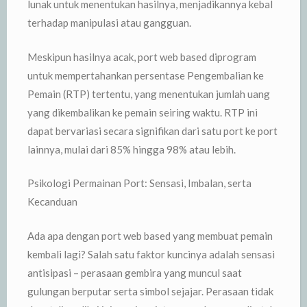
lunak untuk menentukan hasilnya, menjadikannya kebal
terhadap manipulasi atau gangguan.
Meskipun hasilnya acak, port web based diprogram
untuk mempertahankan persentase Pengembalian ke
Pemain (RTP) tertentu, yang menentukan jumlah uang
yang dikembalikan ke pemain seiring waktu. RTP ini
dapat bervariasi secara signifikan dari satu port ke port
lainnya, mulai dari 85% hingga 98% atau lebih.
Psikologi Permainan Port: Sensasi, Imbalan, serta
Kecanduan
Ada apa dengan port web based yang membuat pemain
kembali lagi? Salah satu faktor kuncinya adalah sensasi
antisipasi – perasaan gembira yang muncul saat
gulungan berputar serta simbol sejajar. Perasaan tidak