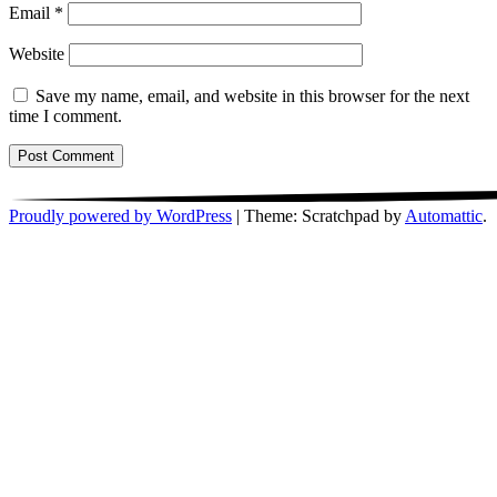
Email
*
Website
Save my name, email, and website in this browser for the next
time I comment.
Proudly powered by WordPress
|
Theme: Scratchpad by
Automattic
.