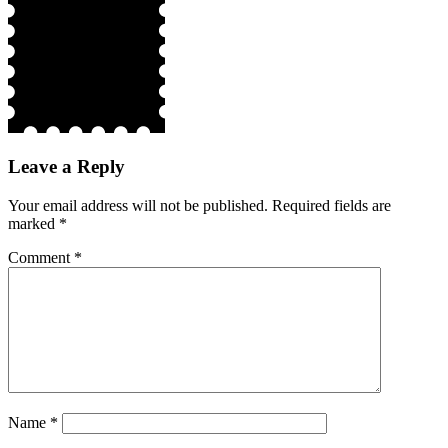
Leave a Reply
Your email address will not be published.
Required fields are
marked
*
Comment
*
Name
*