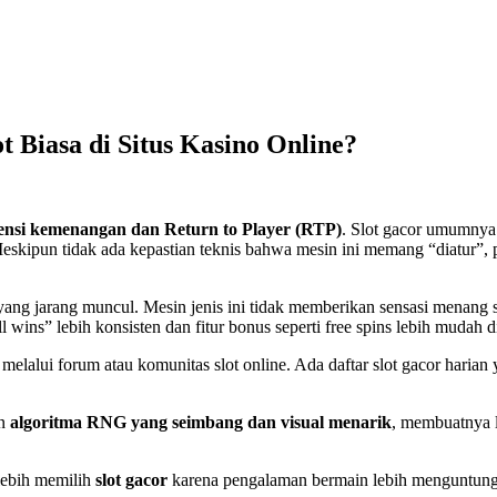
 Biasa di Situs Kasino Online?
ensi kemenangan dan Return to Player (RTP)
. Slot gacor umumnya 
Meskipun tidak ada kepastian teknis bahwa mesin ini memang “diatu
yang jarang muncul. Mesin jenis ini tidak memberikan sensasi menang s
l wins” lebih konsisten dan fitur bonus seperti free spins lebih mudah d
 melalui forum atau komunitas slot online. Ada daftar slot gacor haria
an
algoritma RNG yang seimbang dan visual menarik
, membuatnya l
lebih memilih
slot gacor
karena pengalaman bermain lebih menguntungk