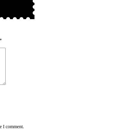
*
me I comment.