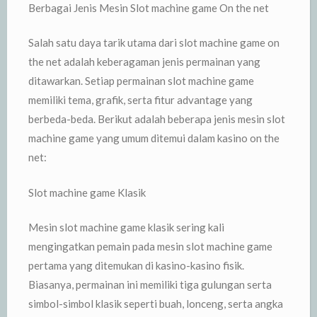
Berbagai Jenis Mesin Slot machine game On the net
Salah satu daya tarik utama dari slot machine game on
the net adalah keberagaman jenis permainan yang
ditawarkan. Setiap permainan slot machine game
memiliki tema, grafik, serta fitur advantage yang
berbeda-beda. Berikut adalah beberapa jenis mesin slot
machine game yang umum ditemui dalam kasino on the
net:
Slot machine game Klasik
Mesin slot machine game klasik sering kali
mengingatkan pemain pada mesin slot machine game
pertama yang ditemukan di kasino-kasino fisik.
Biasanya, permainan ini memiliki tiga gulungan serta
simbol-simbol klasik seperti buah, lonceng, serta angka