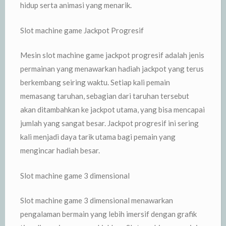
hidup serta animasi yang menarik.
Slot machine game Jackpot Progresif
Mesin slot machine game jackpot progresif adalah jenis
permainan yang menawarkan hadiah jackpot yang terus
berkembang seiring waktu. Setiap kali pemain
memasang taruhan, sebagian dari taruhan tersebut
akan ditambahkan ke jackpot utama, yang bisa mencapai
jumlah yang sangat besar. Jackpot progresif ini sering
kali menjadi daya tarik utama bagi pemain yang
mengincar hadiah besar.
Slot machine game 3 dimensional
Slot machine game 3 dimensional menawarkan
pengalaman bermain yang lebih imersif dengan grafik