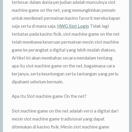
terbesar dalam dunia perjudian adalah munculnya slot
machine game on the net, yang memungkinkan pemain
untuk menikmati permainan kasino favorit mereka kapan
saja serta di mana saja.
HWG Slot Login
Tidak lagi
terbatas pada kasino fisik, slot machine game on the net
telah membawa keseruan permainan mesin slot machine
game ke perangkat a digital yang lebih mudah diakses.
Artikel ini akan membahas secara mendalam tentang
apa itu slot machine game on the net, bagaimana cara
kerjanya, serta keuntungan serta tantangan yang perlu
dipahami sebelum bermain.
Apa Itu Slot machine game On the net?
Slot machine game on the net adalah versi a digital dari
mesin slot machine game tradisional yang dapat
ditemukan di kasino fisik. Mesin slot machine game