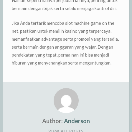
Namun, seperti halnya perjudian lainnya, penting untuk
bermain dengan bijak serta selalu menjaga kontrol diri.
Jika Anda tertarik mencoba slot machine game on the
net, pastikan untuk memilih kasino yang terpercaya,
memanfaatkan advantage serta promosi yang tersedia,
serta bermain dengan anggaran yang wajar. Dengan
pendekatan yang tepat, permainan ini bisa menjadi
hiburan yang menyenangkan serta menguntungkan.
Author:
Anderson
VIEW ALL POSTS