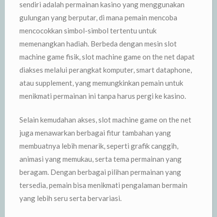
sendiri adalah permainan kasino yang menggunakan
gulungan yang berputar, di mana pemain mencoba
mencocokkan simbol-simbol tertentu untuk
memenangkan hadiah. Berbeda dengan mesin slot
machine game fisik, slot machine game on the net dapat
diakses melalui perangkat komputer, smart dataphone,
atau supplement, yang memungkinkan pemain untuk
menikmati permainan ini tanpa harus pergi ke kasino.
Selain kemudahan akses, slot machine game on the net
juga menawarkan berbagai fitur tambahan yang
membuatnya lebih menarik, seperti grafik canggih,
animasi yang memukau, serta tema permainan yang
beragam. Dengan berbagai pilihan permainan yang
tersedia, pemain bisa menikmati pengalaman bermain
yang lebih seru serta bervariasi.