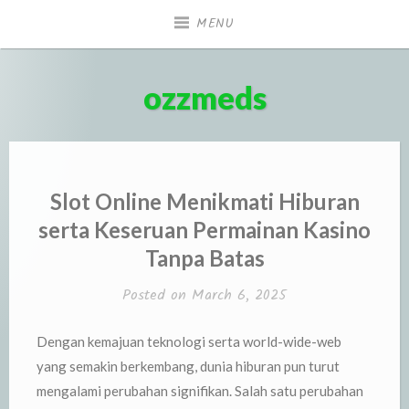
Skip
MENU
to
content
ozzmeds
Slot Online Menikmati Hiburan
serta Keseruan Permainan Kasino
Tanpa Batas
Posted on
March 6, 2025
Dengan kemajuan teknologi serta world-wide-web
yang semakin berkembang, dunia hiburan pun turut
mengalami perubahan signifikan. Salah satu perubahan