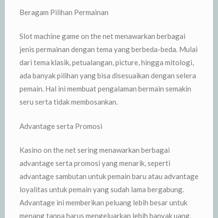
Beragam Pilihan Permainan
Slot machine game on the net menawarkan berbagai
jenis permainan dengan tema yang berbeda-beda. Mulai
dari tema klasik, petualangan, picture, hingga mitologi,
ada banyak pilihan yang bisa disesuaikan dengan selera
pemain. Hal ini membuat pengalaman bermain semakin
seru serta tidak membosankan.
Advantage serta Promosi
Kasino on the net sering menawarkan berbagai
advantage serta promosi yang menarik, seperti
advantage sambutan untuk pemain baru atau advantage
loyalitas untuk pemain yang sudah lama bergabung.
Advantage ini memberikan peluang lebih besar untuk
menang tanpa harus mengeluarkan lebih banyak uang.