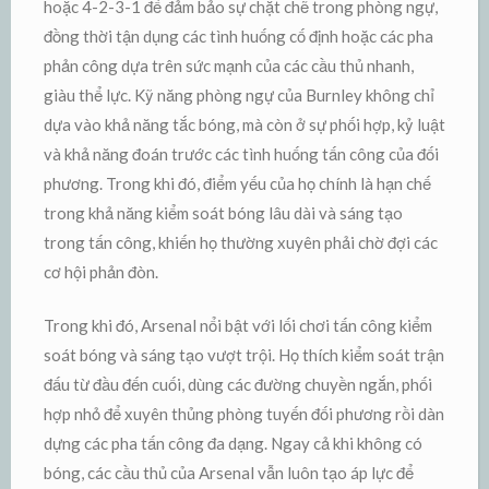
hoặc 4-2-3-1 để đảm bảo sự chặt chẽ trong phòng ngự,
đồng thời tận dụng các tình huống cố định hoặc các pha
phản công dựa trên sức mạnh của các cầu thủ nhanh,
giàu thể lực. Kỹ năng phòng ngự của Burnley không chỉ
dựa vào khả năng tắc bóng, mà còn ở sự phối hợp, kỷ luật
và khả năng đoán trước các tình huống tấn công của đối
phương. Trong khi đó, điểm yếu của họ chính là hạn chế
trong khả năng kiểm soát bóng lâu dài và sáng tạo
trong tấn công, khiến họ thường xuyên phải chờ đợi các
cơ hội phản đòn.
Trong khi đó, Arsenal nổi bật với lối chơi tấn công kiểm
soát bóng và sáng tạo vượt trội. Họ thích kiểm soát trận
đấu từ đầu đến cuối, dùng các đường chuyền ngắn, phối
hợp nhỏ để xuyên thủng phòng tuyến đối phương rồi dàn
dựng các pha tấn công đa dạng. Ngay cả khi không có
bóng, các cầu thủ của Arsenal vẫn luôn tạo áp lực để