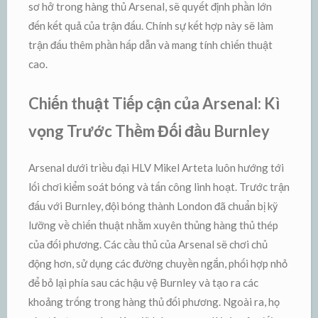
sơ hở trong hàng thủ Arsenal, sẽ quyết định phần lớn
đến kết quả của trận đấu. Chính sự kết hợp này sẽ làm
trận đấu thêm phần hấp dẫn và mang tính chiến thuật
cao.
Chiến thuật Tiếp cận của Arsenal: Kì
vọng Trước Thềm Đối đầu Burnley
Arsenal dưới triều đại HLV Mikel Arteta luôn hướng tới
lối chơi kiểm soát bóng và tấn công linh hoạt. Trước trận
đấu với Burnley, đội bóng thành London đã chuẩn bị kỹ
lưỡng về chiến thuật nhằm xuyên thủng hàng thủ thép
của đối phương. Các cầu thủ của Arsenal sẽ chơi chủ
động hơn, sử dụng các đường chuyền ngắn, phối hợp nhỏ
để bỏ lại phía sau các hậu vệ Burnley và tạo ra các
khoảng trống trong hàng thủ đối phương. Ngoài ra, họ