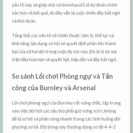
yếu tố này sẽ giúp nhà cái keonhacai5.id dự đoán chính
xác hơn về kết quả, dù đây vẫn là cuộc chiến đầy bất ngờ
và khó đoán.
Tổng thể, các yếu tố về chiến thuật, tâm lý, thể lực và
khả năng tận dụng cơ hội sẽ quyết định phần lớn thành
bại của cả hai đội trong cuộc đọ sức này. Đó là lý do mà
trận đấu hứa hẹn sẽ quyết liệt, hấp dẫn và đầy bất ngờ.
So sánh Lối chơi Phòng ngự và Tấn
công của Burnley và Arsenal
Lối chơi phòng ngự của Burnley rất vững chắc, tập trung
vào việc đòi hỏi các cầu thủ phải giữ vững vị trí, không
để lộ sơ hở và phản công nhanh trong các tình huống đối
phương sơ hể. Đội bóng này thường dùng sơ đồ 4-4-2