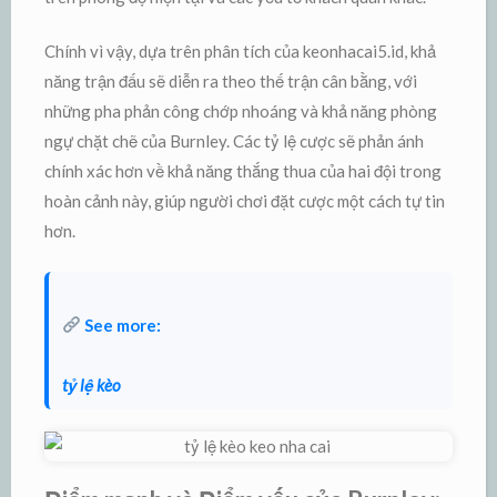
Chính vì vậy, dựa trên phân tích của keonhacai5.id, khả
năng trận đấu sẽ diễn ra theo thế trận cân bằng, với
những pha phản công chớp nhoáng và khả năng phòng
ngự chặt chẽ của Burnley. Các tỷ lệ cược sẽ phản ánh
chính xác hơn về khả năng thắng thua của hai đội trong
hoàn cảnh này, giúp người chơi đặt cược một cách tự tin
hơn.
See more:
tỷ lệ kèo