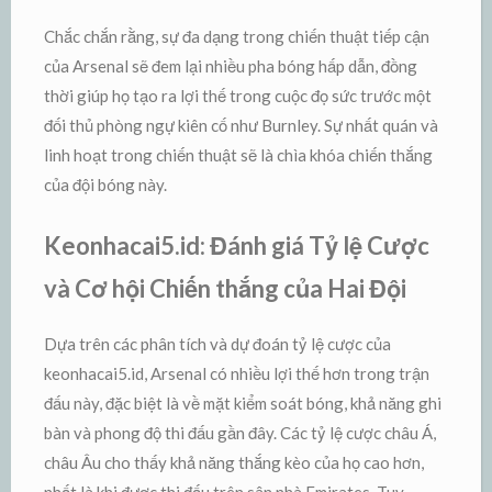
Chắc chắn rằng, sự đa dạng trong chiến thuật tiếp cận
của Arsenal sẽ đem lại nhiều pha bóng hấp dẫn, đồng
thời giúp họ tạo ra lợi thế trong cuộc đọ sức trước một
đối thủ phòng ngự kiên cố như Burnley. Sự nhất quán và
linh hoạt trong chiến thuật sẽ là chìa khóa chiến thắng
của đội bóng này.
Keonhacai5.id: Đánh giá Tỷ lệ Cược
và Cơ hội Chiến thắng của Hai Đội
Dựa trên các phân tích và dự đoán tỷ lệ cược của
keonhacai5.id, Arsenal có nhiều lợi thế hơn trong trận
đấu này, đặc biệt là về mặt kiểm soát bóng, khả năng ghi
bàn và phong độ thi đấu gần đây. Các tỷ lệ cược châu Á,
châu Âu cho thấy khả năng thắng kèo của họ cao hơn,