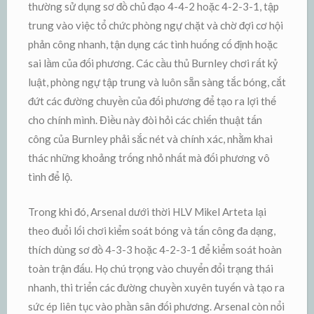
thường sử dụng sơ đồ chủ đạo 4-4-2 hoặc 4-2-3-1, tập
trung vào việc tổ chức phòng ngự chặt và chờ đợi cơ hội
phản công nhanh, tận dụng các tình huống cố định hoặc
sai lầm của đối phương. Các cầu thủ Burnley chơi rất kỷ
luật, phòng ngự tập trung và luôn sẵn sàng tắc bóng, cắt
đứt các đường chuyền của đối phương để tạo ra lợi thế
cho chính mình. Điều này đòi hỏi các chiến thuật tấn
công của Burnley phải sắc nét và chính xác, nhằm khai
thác những khoảng trống nhỏ nhất mà đối phương vô
tình để lộ.
Trong khi đó, Arsenal dưới thời HLV Mikel Arteta lại
theo đuổi lối chơi kiểm soát bóng và tấn công đa dạng,
thích dùng sơ đồ 4-3-3 hoặc 4-2-3-1 để kiểm soát hoàn
toàn trận đấu. Họ chú trọng vào chuyển đổi trạng thái
nhanh, thi triển các đường chuyền xuyên tuyến và tạo ra
sức ép liên tục vào phần sân đối phương. Arsenal còn nổi