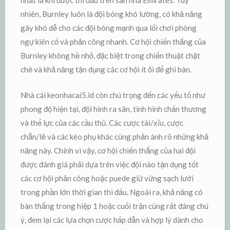
nhất là khi được thi đấu trên sân nhà Emirates. Tuy
nhiên, Burnley luôn là đội bóng khó lường, có khả năng
gây khó dễ cho các đội bóng mạnh qua lối chơi phòng
ngự kiên cố và phản công nhanh. Cơ hội chiến thắng của
Burnley không hề nhỏ, đặc biệt trong chiến thuật chặt
chẽ và khả năng tận dụng các cơ hội ít ỏi để ghi bàn.
Nhà cái keonhacai5.id còn chú trọng đến các yếu tố như
phong độ hiện tại, đội hình ra sân, tình hình chấn thương
và thể lực của các cầu thủ. Các cược tài/xỉu, cược
chẵn/lẻ và các kèo phụ khác cũng phản ánh rõ những khả
năng này. Chính vì vậy, cơ hội chiến thắng của hai đội
được đánh giá phải dựa trên việc đội nào tận dụng tốt
các cơ hội phản công hoặc puede giữ vững sạch lưới
trong phần lớn thời gian thi đấu. Ngoài ra, khả năng có
bàn thắng trong hiệp 1 hoặc cuối trận cũng rất đáng chú
ý, đem lại các lựa chọn cược hấp dẫn và hợp lý dành cho