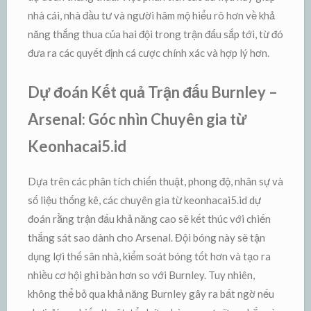
nhà cái, nhà đầu tư và người hâm mộ hiểu rõ hơn về khả
năng thắng thua của hai đội trong trận đấu sắp tới, từ đó
đưa ra các quyết định cá cược chính xác và hợp lý hơn.
Dự đoán Kết quả Trận đấu Burnley –
Arsenal: Góc nhìn Chuyên gia từ
Keonhacai5.id
Dựa trên các phân tích chiến thuật, phong độ, nhân sự và
số liệu thống kê, các chuyên gia từ keonhacai5.id dự
đoán rằng trận đấu khả năng cao sẽ kết thúc với chiến
thắng sát sao dành cho Arsenal. Đội bóng này sẽ tận
dụng lợi thế sân nhà, kiểm soát bóng tốt hơn và tạo ra
nhiều cơ hội ghi bàn hơn so với Burnley. Tuy nhiên,
không thể bỏ qua khả năng Burnley gây ra bất ngờ nếu