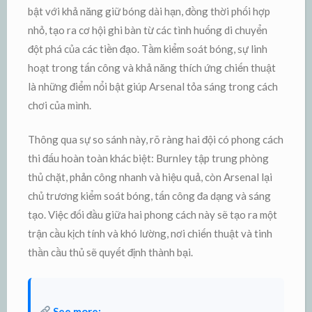
bật với khả năng giữ bóng dài hạn, đồng thời phối hợp
nhỏ, tạo ra cơ hội ghi bàn từ các tình huống di chuyển
đột phá của các tiền đạo. Tầm kiểm soát bóng, sự linh
hoạt trong tấn công và khả năng thích ứng chiến thuật
là những điểm nổi bật giúp Arsenal tỏa sáng trong cách
chơi của mình.
Thông qua sự so sánh này, rõ ràng hai đội có phong cách
thi đấu hoàn toàn khác biệt: Burnley tập trung phòng
thủ chặt, phản công nhanh và hiệu quả, còn Arsenal lại
chủ trương kiểm soát bóng, tấn công đa dạng và sáng
tạo. Việc đối đầu giữa hai phong cách này sẽ tạo ra một
trận cầu kịch tính và khó lường, nơi chiến thuật và tinh
thần cầu thủ sẽ quyết định thành bại.
See more: