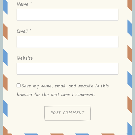
Name
*
Email
*
Website
Save my name, email, and website in this
browser for the next time I comment.