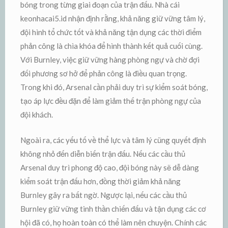
bóng trong từng giai đoạn của trận đấu. Nhà cái
keonhacai5.id nhận định rằng, khả năng giữ vững tâm lý,
đội hình tổ chức tốt và khả năng tận dụng các thời điểm
phản công là chìa khóa để hình thành kết quả cuối cùng.
Với Burnley, việc giữ vững hàng phòng ngự và chờ đợi
đối phương sơ hở để phản công là điều quan trọng.
Trong khi đó, Arsenal cần phải duy trì sự kiểm soát bóng,
tạo áp lực đều đặn để làm giảm thế trận phòng ngự của
đội khách.
Ngoài ra, các yếu tố về thể lực và tâm lý cũng quyết định
không nhỏ đến diễn biến trận đấu. Nếu các cầu thủ
Arsenal duy trì phong độ cao, đội bóng này sẽ dễ dàng
kiểm soát trận đấu hơn, đồng thời giảm khả năng
Burnley gây ra bất ngờ. Ngược lại, nếu các cầu thủ
Burnley giữ vững tinh thần chiến đấu và tận dụng các cơ
hội đã có, họ hoàn toàn có thể làm nên chuyện. Chính các