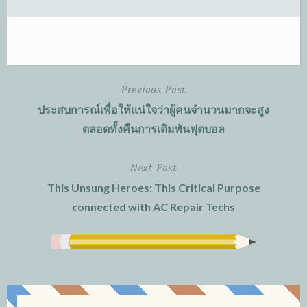
Previous Post
Post
ประสบการณ์เพื่อให้แน่ใจว่าผู้คนจำนวนมากจะสูง
navigation
ตลอดทั้งคืนการเดิมพันฟุตบอล
Next Post
This Unsung Heroes: This Critical Purpose
connected with AC Repair Techs