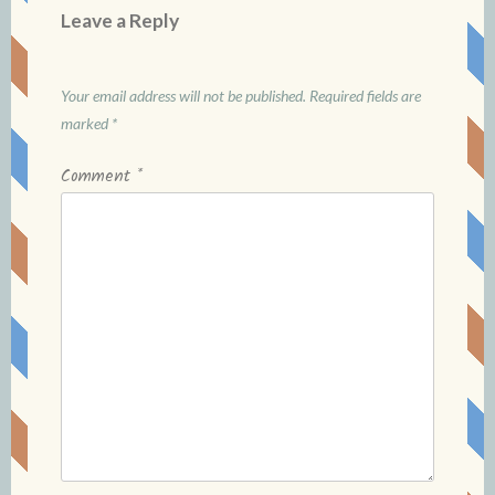
Leave a Reply
Your email address will not be published.
Required fields are
marked
*
Comment
*