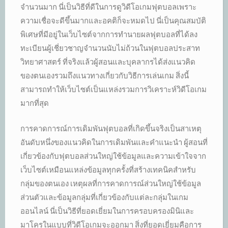
จำนวนมาก นี่เป็นวิธีที่ดีในการดูวิดีโอเกมฟุตบอลเพราะ
ความเชื่อจะดีขึ้นมากและอคติก็จะหมดไป นี่เป็นคุณสมบัติ
พิเศษที่มีอยู่ในเว็บไซต์จากการทำนายผลฟุตบอลที่ได้ลง
ทะเบียนผู้เชี่ยวชาญจำนวนนับไม่ถ้วนในฟุตบอลประสาท
วิทยาศาสตร์ ที่จริงแล้วผู้สอนและบุคลากรได้ส่งแนวคิด
ของตนเองรวมถึงแนวทางเกี่ยวกับวิธีการเล่นเกม สิ่งนี้
สามารถทำให้เว็บไซต์เป็นแหล่งรวมการวิเคราะห์วิดีโอเกม
มากที่สุด
การคาดการณ์การเดิมพันฟุตบอลที่เกิดขึ้นจริงเป็นสาเหตุ
อันดับหนึ่งของแนวคิดในการเดิมพันและคำแนะนำ ผู้สอนที่
เกี่ยวข้องกับฟุตบอลส่วนใหญ่ใช้ข้อมูลและความเข้าใจจาก
เว็บไซต์เหมือนแหล่งข้อมูลทุกครั้งที่สร้างเทคนิคสำหรับ
กลุ่มของตนเอง เหตุผลที่การคาดการณ์ส่วนใหญ่ใช้ข้อมูล
ส่วนตัวและข้อมูลกลุ่มที่เกี่ยวข้องกับแต่ละกลุ่มในเกม
ออนไลน์ นี่เป็นวิธีที่ยอดเยี่ยมในการครอบครองมินิและ
มาโครในแบบที่วิดีโอเกมจะออกมา สิ่งที่ยอดเยี่ยมคือการ