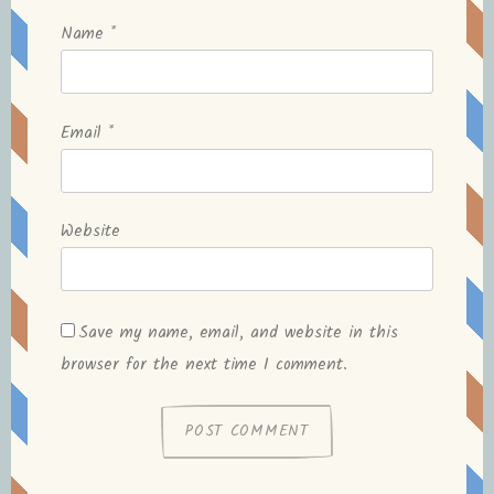
Name
*
Email
*
Website
Save my name, email, and website in this
browser for the next time I comment.