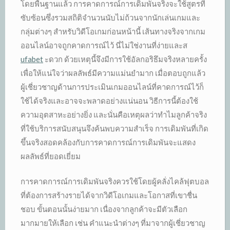
โดยพื้นฐานแล้ว การคาดการณ์การเดิมพันจริงจะใช้สูตรที่
ซับซ้อนซึ่งรวมสถิติจำนวนนับไม่ถ้วนจากนักเล่นเกมและ
กลุ่มต่างๆ สำหรับวิดีโอเกมก่อนหน้านี้ เส้นทางจริงจากเกม
ออนไลน์อาจถูกคาดการณ์ไว้ นี่ไม่ใช่งานที่ง่ายและส
ufabet
ะดวก ด้วยเหตุนี้จึงมีการใช้อัลกอริธึมจริงหลายครั้ง
เพื่อให้แน่ใจว่าผลลัพธ์มีความแม่นยำมาก เมื่อตอบถูกแล้ว
ผู้เชี่ยวชาญด้านการประเมินเกมออนไลน์ที่คาดการณ์ไว้ก็
ใช้ได้จริงและอาจจะพลาดอย่างแน่นอน วิธีการนี้ต้องใช้
ความอุตสาหะอย่างยิ่ง และนั่นคือเหตุผลว่าทำไมลูกค้าจริง
ที่ใช้บริการสนับสนุนจึงค้นพบความสำเร็จ การเดิมพันที่เกิด
ขึ้นจริงสอดคล้องกับการคาดการณ์การเดิมพันจะแสดง
ผลลัพธ์ที่ยอดเยี่ยม
การคาดการณ์การเดิมพันจริงควรใช้โดยผู้คลั่งไคล้ฟุตบอล
ที่ต้องการสร้างรายได้จากวิดีโอเกมและโอกาสที่เขาชื่น
ชอบ ขั้นตอนนั้นง่ายมาก เนื่องจากลูกค้าจะมีตัวเลือก
มากมายให้เลือก เช่น คำแนะนำต่างๆ ที่มาจากผู้เชี่ยวชาญ